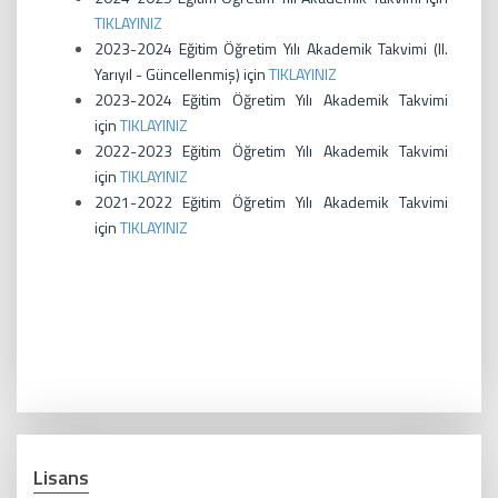
TIKLAYINIZ
2023-2024 Eğitim Öğretim Yılı Akademik Takvimi (II.
Yarıyıl - Güncellenmiş) için
TIKLAYINIZ
2023-2024 Eğitim Öğretim Yılı Akademik Takvimi
için
TIKLAYINIZ
2022-2023 Eğitim Öğretim Yılı Akademik Takvimi
için
TIKLAYINIZ
2021-2022 Eğitim Öğretim Yılı Akademik Takvimi
için
TIKLAYINIZ
Lisans