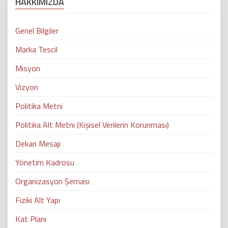
HAKKIMIZDA
Genel Bilgiler
Marka Tescil
Misyon
Vizyon
Politika Metni
Politika Alt Metni (Kişisel Verilerin Korunması)
Dekan Mesajı
Yönetim Kadrosu
Organizasyon Şeması
Fiziki Alt Yapı
Kat Planı