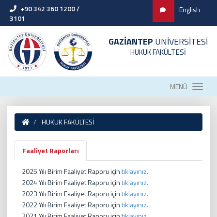
+90 342 360 1200 /
English
3101
GAZİANTEP
ÜNİVERSİTESİ
HUKUK FAKÜLTESİ
MENÜ
HUKUK FAKÜLTESİ
Faaliyet Raporları
2025 Yılı Birim Faaliyet Raporu için
tıklayınız.
2024 Yılı Birim Faaliyet Raporu için
tıklayınız.
2023 Yılı Birim Faaliyet Raporu için
tıklayınız.
2022 Yılı Birim Faaliyet Raporu için
tıklayınız.
2021 Yılı Birim Faaliyet Raporu için
tıklayınız.