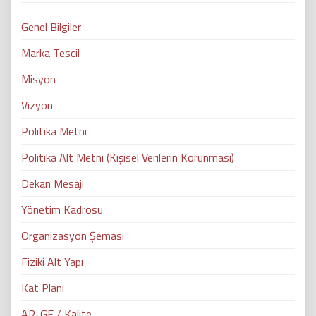
Genel Bilgiler
Marka Tescil
Misyon
Vizyon
Politika Metni
Politika Alt Metni (Kişisel Verilerin Korunması)
Dekan Mesajı
Yönetim Kadrosu
Organizasyon Şeması
Fiziki Alt Yapı
Kat Planı
AR-GE / Kalite