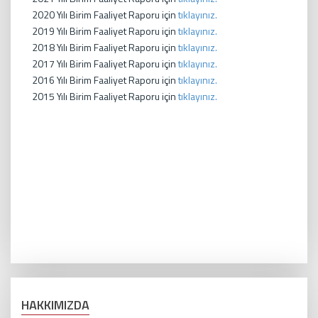
2020 Yılı Birim Faaliyet Raporu için
tıklayınız.
2019 Yılı Birim Faaliyet Raporu için
tıklayınız.
2018 Yılı Birim Faaliyet Raporu için
tıklayınız.
2017 Yılı Birim Faaliyet Raporu için
tıklayınız.
2016 Yılı Birim Faaliyet Raporu için
tıklayınız.
2015 Yılı Birim Faaliyet Raporu için
tıklayınız.
HAKKIMIZDA