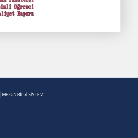
MEZUN BİLGİ SİSTEMİ