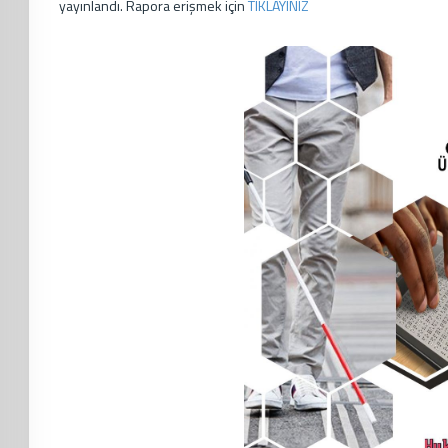
yayınlandı. Rapora erişmek için
TIKLAYINIZ