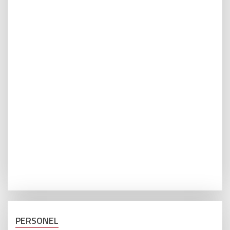
PERSONEL