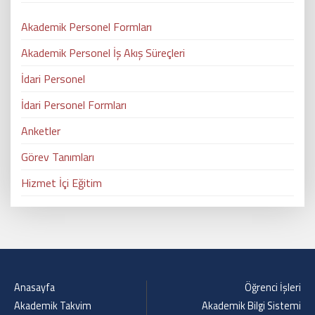
Akademik Personel Formları
Akademik Personel İş Akış Süreçleri
İdari Personel
İdari Personel Formları
Anketler
Görev Tanımları
Hizmet İçi Eğitim
Anasayfa
Öğrenci İşleri
Akademik Takvim
Akademik Bilgi Sistemi