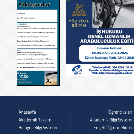
Anasayfa
Öğrenci İşleri
Akademik Takvim
Akademik Bilgi Sistemi
Bologna Bilgi Sistemi
Engelli Öğrenci Birimi