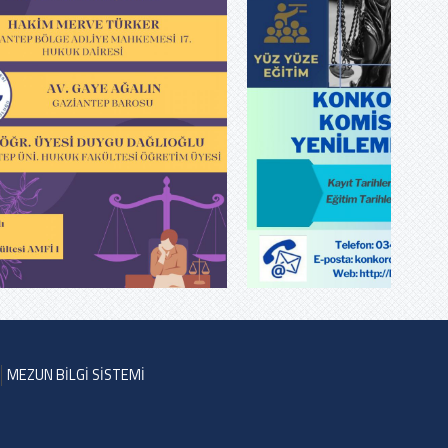
MEZUN BİLGİ SİSTEMİ