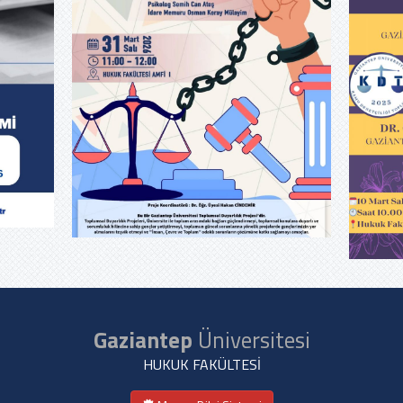
Gaziantep
Üniversitesi
HUKUK FAKÜLTESİ