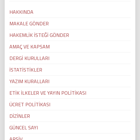
HAKKINDA
MAKALE GÖNDER
HAKEMLİK İSTEĞİ GÖNDER
AMAÇ VE KAPSAM
DERGİ KURULLARI
İSTATİSTİKLER
YAZIM KURALLARI
ETİK İLKELER VE YAYIN POLİTİKASI
ÜCRET POLİTİKASI
DİZİNLER
GÜNCEL SAYI
ARŞİV