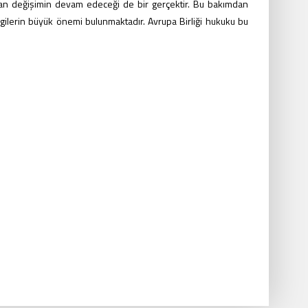
an değişimin devam edeceği de bir gerçektir. Bu bakımdan
ilgilerin büyük önemi bulunmaktadır. Avrupa Birliği hukuku bu