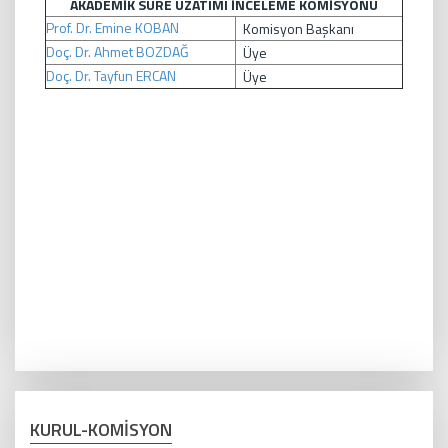
AKADEMİK SÜRE UZATIMI İNCELEME KOMİSYONU
Prof. Dr. Emine KOBAN
Komisyon Başkanı
Doç. Dr. Ahmet BOZDAĞ
Üye
Doç. Dr. Tayfun ERCAN
Üye
KURUL-KOMİSYON