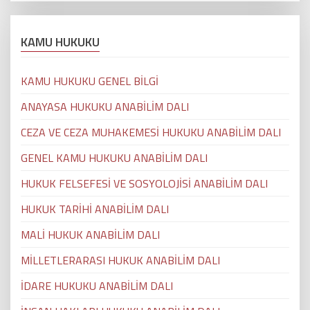
KAMU HUKUKU
KAMU HUKUKU GENEL BİLGİ
ANAYASA HUKUKU ANABİLİM DALI
CEZA VE CEZA MUHAKEMESİ HUKUKU ANABİLİM DALI
GENEL KAMU HUKUKU ANABİLİM DALI
HUKUK FELSEFESİ VE SOSYOLOJİSİ ANABİLİM DALI
HUKUK TARİHİ ANABİLİM DALI
MALİ HUKUK ANABİLİM DALI
MİLLETLERARASI HUKUK ANABİLİM DALI
İDARE HUKUKU ANABİLİM DALI