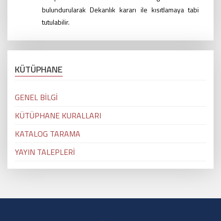
bulundurularak Dekanlık kararı ile kısıtlamaya tabi
tutulabilir.
KÜTÜPHANE
GENEL BİLGİ
KÜTÜPHANE KURALLARI
KATALOG TARAMA
YAYIN TALEPLERİ