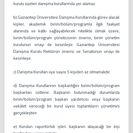
kurulu üyeleri danışma kurullarında yer alamaz.
b) Gaziantep Üniversitesi Danışma Kurullarında görev alacak
kişiler, akademik birim/bölüm/programla ilgili faaliyet
alanında ve katkı sağlayabilecek nitelikte olmak üzere,
birim/bölüm/program yöneticisinin önerisi, birim yönetim
kurulunun onayı ile kesinleşir. Gaziantep Üniversitesi
Danışma Kurulu Rektörün önerisi ve Senatonun onayı ile
kesinleşir.
c) Danışma Kurulları üye sayısı 5 kişiden az olmamalıdır.
d) Danışma Kurullarının başkanlığını birim/bölüm/program
başkanları üstlenir. Başkanın bulunmadığı durumlarda
birim/bölüm/program başkan yardımcısı veya başkanın
vekâlet vereceği bir kurul üyesi toplantıların yönetimini
gerçekleştirir.
e) Kurulun raportörlük işleri başkanın atayacağı bir kişi