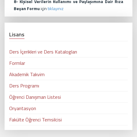
8-
Kişisel Verilerin Kullanımı ve Paylaşımına Dair Rıza
Beyan Formu
için
tıklayınız
Lisans
Ders İçerikleri ve Ders Katalogları
Formlar
Akademik Takvim
Ders Programı
Öğrenci Danışman Listesi
Oryantasyon
Fakülte Öğrenci Temsilcisi