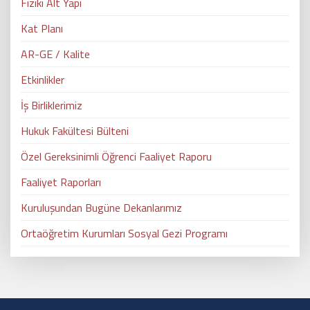
Fiziki Alt Yapı
Kat Planı
AR-GE / Kalite
Etkinlikler
İş Birliklerimiz
Hukuk Fakültesi Bülteni
Özel Gereksinimli Öğrenci Faaliyet Raporu
Faaliyet Raporları
Kuruluşundan Bugüne Dekanlarımız
Ortaöğretim Kurumları Sosyal Gezi Programı