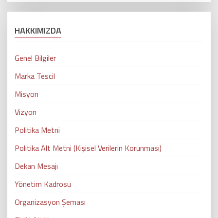
HAKKIMIZDA
Genel Bilgiler
Marka Tescil
Misyon
Vizyon
Politika Metni
Politika Alt Metni (Kişisel Verilerin Korunması)
Dekan Mesajı
Yönetim Kadrosu
Organizasyon Şeması