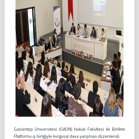
Gaziantep Üniversitesi (GAÜN) Hukuk Fakültesi ile Birlikte
Platformu iş birliğiyle kurgusal dava yarışması düzenlendi.